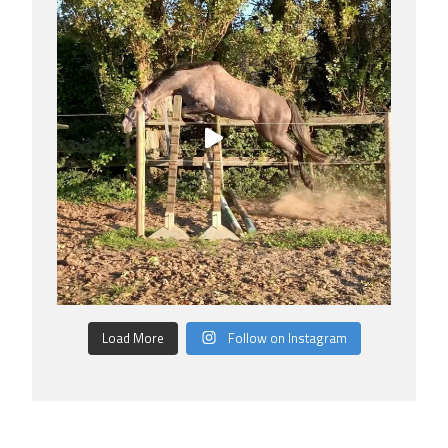
Load More
Follow on Instagram