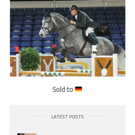
Sold to
LATEST POSTS