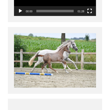
00:00
01:28